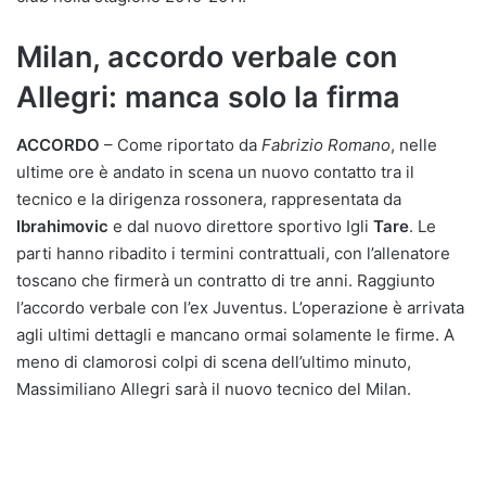
Milan, accordo verbale con
Allegri: manca solo la firma
ACCORDO
– Come riportato da
Fabrizio Romano
, nelle
ultime ore è andato in scena un nuovo contatto tra il
tecnico e la dirigenza rossonera, rappresentata da
Ibrahimovic
e dal nuovo direttore sportivo Igli
Tare
. Le
parti hanno ribadito i termini contrattuali, con l’allenatore
toscano che firmerà un contratto di tre anni. Raggiunto
l’accordo verbale con l’ex Juventus. L’operazione è arrivata
agli ultimi dettagli e mancano ormai solamente le firme. A
meno di clamorosi colpi di scena dell’ultimo minuto,
Massimiliano Allegri sarà il nuovo tecnico del Milan.