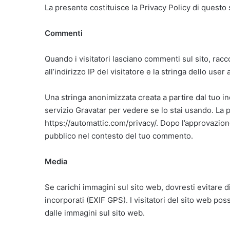
La presente costituisce la Privacy Policy di questo
Commenti
Quando i visitatori lasciano commenti sul sito, rac
all’indirizzo IP del visitatore e la stringa dello use
Una stringa anonimizzata creata a partire dal tuo in
servizio Gravatar per vedere se lo stai usando. La p
https://automattic.com/privacy/. Dopo l’approvazion
pubblico nel contesto del tuo commento.
Media
Se carichi immagini sul sito web, dovresti evitare d
incorporati (EXIF GPS). I visitatori del sito web po
dalle immagini sul sito web.