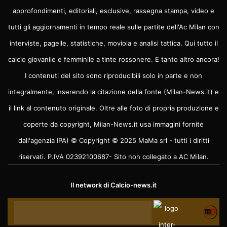
approfondimenti, editoriali, esclusive, rassegna stampa, video e
tutti gli aggiornamenti in tempo reale sulle partite dell'Ac Milan con
interviste, pagelle, statistiche, moviola e analisi tattica. Qui tutto il
calcio giovanile e femminile a tinte rossonere. E tanto altro ancora!
I contenuti del sito sono riproducibili solo in parte e non
integralmente, inserendo la citazione della fonte (Milan-News.it) e
il link al contenuto originale. Oltre alle foto di propria produzione e
coperte da copyright, Milan-News.it usa immagini fornite
dall'agenzia IPA) © Copyright © 2025 MaMa srl - tutti i diritti
riservati. P.IVA 02392100687- Sito non collegato a AC Milan.
Il network di
Calcio-news.it