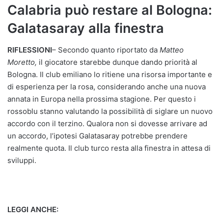
Calabria può restare al Bologna:
Galatasaray alla finestra
RIFLESSIONI
– Secondo quanto riportato da
Matteo
Moretto,
il giocatore starebbe dunque dando priorità al
Bologna. Il club emiliano lo ritiene una risorsa importante e
di esperienza per la rosa, considerando anche una nuova
annata in Europa nella prossima stagione. Per questo i
rossoblu stanno valutando la possibilità di siglare un nuovo
accordo con il terzino. Qualora non si dovesse arrivare ad
un accordo, l’ipotesi Galatasaray potrebbe prendere
realmente quota. Il club turco resta alla finestra in attesa di
sviluppi.
LEGGI ANCHE: