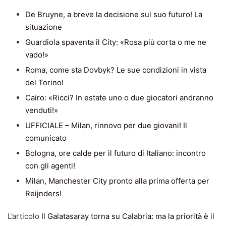
De Bruyne, a breve la decisione sul suo futuro! La
situazione
Guardiola spaventa il City: «Rosa più corta o me ne
vado!»
Roma, come sta Dovbyk? Le sue condizioni in vista
del Torino!
Cairo: «Ricci? In estate uno o due giocatori andranno
venduti!»
UFFICIALE – Milan, rinnovo per due giovani! Il
comunicato
Bologna, ore calde per il futuro di Italiano: incontro
con gli agenti!
Milan, Manchester City pronto alla prima offerta per
Reijnders!
L’articolo
Il Galatasaray torna su Calabria: ma la priorità è il