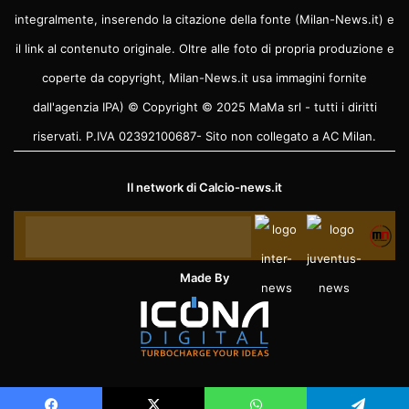
integralmente, inserendo la citazione della fonte (Milan-News.it) e
il link al contenuto originale. Oltre alle foto di propria produzione e
coperte da copyright, Milan-News.it usa immagini fornite
dall'agenzia IPA) © Copyright © 2025 MaMa srl - tutti i diritti
riservati. P.IVA 02392100687- Sito non collegato a AC Milan.
Il network di
Calcio-news.it
Made By