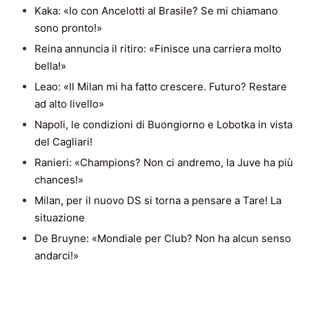
Kaka: «Io con Ancelotti al Brasile? Se mi chiamano
sono pronto!»
Reina annuncia il ritiro: «Finisce una carriera molto
bella!»
Leao: «Il Milan mi ha fatto crescere. Futuro? Restare
ad alto livello»
Napoli, le condizioni di Buongiorno e Lobotka in vista
del Cagliari!
Ranieri: «Champions? Non ci andremo, la Juve ha più
chances!»
Milan, per il nuovo DS si torna a pensare a Tare! La
situazione
De Bruyne: «Mondiale per Club? Non ha alcun senso
andarci!»