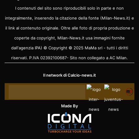
I contenuti del sito sono riproducibili solo in parte e non
integralmente, inserendo la citazione della fonte (Milan-News.it) e
il link al contenuto originale. Oltre alle foto di propria produzione e
coperte da copyright, Milan-News.it usa immagini fornite
dall'agenzia IPA) © Copyright © 2025 MaMa srl - tutti i diritti
riservati. P.IVA 02392100687- Sito non collegato a AC Milan.
Il network di
Calcio-news.it
Made By