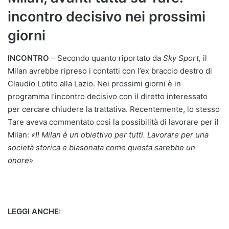
incontro decisivo nei prossimi
giorni
INCONTRO
– Secondo quanto riportato da
Sky Sport,
il
Milan avrebbe ripreso i contatti con l’ex braccio destro di
Claudio Lotito alla Lazio. Nei prossimi giorni è in
programma l’incontro decisivo con il diretto interessato
per cercare chiudere la trattativa. Recentemente, lo stesso
Tare aveva commentato così la possibilità di lavorare per il
Milan:
«Il Milan è un obiettivo per tutti. Lavorare per una
società storica e blasonata come questa sarebbe un
onore»
LEGGI ANCHE: