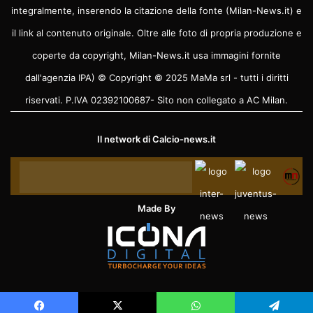
integralmente, inserendo la citazione della fonte (Milan-News.it) e
il link al contenuto originale. Oltre alle foto di propria produzione e
coperte da copyright, Milan-News.it usa immagini fornite
dall'agenzia IPA) © Copyright © 2025 MaMa srl - tutti i diritti
riservati. P.IVA 02392100687- Sito non collegato a AC Milan.
Il network di
Calcio-news.it
Made By