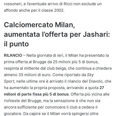
rossoneri, e l’eventuale arrivo di Ricci non esclude un
affondo anche per il classe 2002.
Calciomercato Milan,
aumentata l’offerta per Jashari:
il punto
RILANCIO
– Nella giornata di ieri, il Milan ha presentato la
prima offerta al Brugge da 25 milioni più 5 di bonus,
respinta al mittente dal club belga, che continua a chiedere
almeno 35 milioni di euro. Come riportato da
Sky
Sport,
nelle ultime ore è arrivato il rilancio del Diavolo, che
ha aumentato la propria proposta, arrivando a quota
27
milioni di parte fissa più 5 di bonus
. Offerta più vicina alle
richieste del Brugge, ma la sensazione è che non sia
ancora sufficiente per convincere il club a cedere il
giocatore. Da capire se il Milan vorrà spingersi oltre