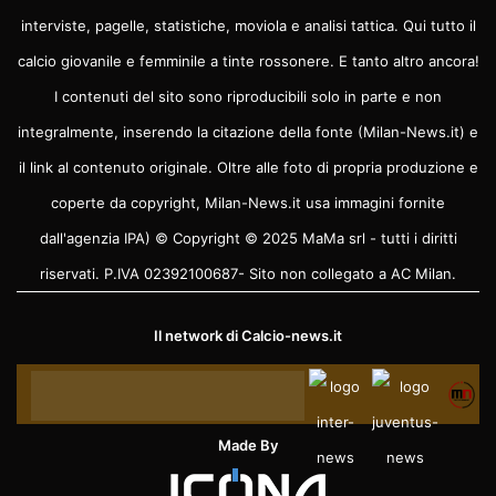
interviste, pagelle, statistiche, moviola e analisi tattica. Qui tutto il
calcio giovanile e femminile a tinte rossonere. E tanto altro ancora!
I contenuti del sito sono riproducibili solo in parte e non
integralmente, inserendo la citazione della fonte (Milan-News.it) e
il link al contenuto originale. Oltre alle foto di propria produzione e
coperte da copyright, Milan-News.it usa immagini fornite
dall'agenzia IPA) © Copyright © 2025 MaMa srl - tutti i diritti
riservati. P.IVA 02392100687- Sito non collegato a AC Milan.
Il network di
Calcio-news.it
Made By