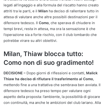
legati all’ingaggio e alla formula del riscatto hanno creato
attriti tra le parti, e il
Milan
ha deciso di rallentare tutto in
attesa di valutare anche altre possibili destinazioni per il
difensore tedesco. Il
Como
, che sperava di chiudere in
tempi brevi, resta in attesa, ma ora la sensazione è che
l’operazione sia a forte rischio, con il club lombardo che
potrebbe virare su altri obiettivi.
Milan, Thiaw blocca tutto:
Como non di suo gradimento!
DECISIONE –
Dopo giorni di riflessioni e contatti,
Malick
Thiaw ha deciso di rifiutare il trasferimento al Como
,
mettendo fine a una trattativa che sembrava ben avviata. Il
difensore tedesco ha preso tempo per valutare ogni
aspetto della proposta: l’ambiente, la possibilità di giocare
con continuità, ma anche le ambizioni del club lariano. Alla