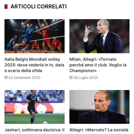
ARTICOLI CORRELATI
Italia Belgio Mondiali volley
Milan, Allegri: «Tornato
2025: dove vederla in tv, data
perché amo il club. Voglio la
e orario della sfida
Champions!»
22 Settembre 2025
28 Luglio 2025
Jashari, settimana decisiva: il
Allegri: «Mercato? La società