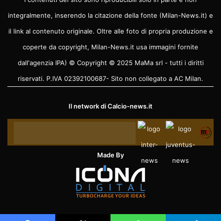
integralmente, inserendo la citazione della fonte (Milan-News.it) e
il link al contenuto originale. Oltre alle foto di propria produzione e
coperte da copyright, Milan-News.it usa immagini fornite
dall'agenzia IPA) © Copyright © 2025 MaMa srl - tutti i diritti
riservati. P.IVA 02392100687- Sito non collegato a AC Milan.
Il network di
Calcio-news.it
Made By