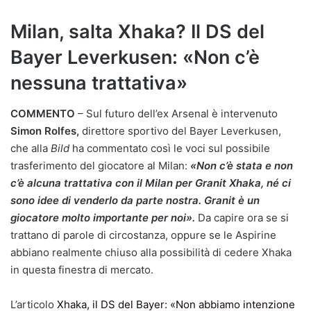
Milan, salta Xhaka? Il DS del
Bayer Leverkusen: «Non c’è
nessuna trattativa»
COMMENTO
– Sul futuro dell’ex Arsenal è intervenuto
Simon Rolfes,
direttore sportivo del Bayer Leverkusen,
che alla
Bild
ha commentato così le voci sul possibile
trasferimento del giocatore al Milan:
«Non c’è stata e non
c’è alcuna trattativa con il Milan per Granit Xhaka, né ci
sono idee di venderlo da parte nostra. Granit è un
giocatore molto importante per noi».
Da capire ora se si
trattano di parole di circostanza, oppure se le Aspirine
abbiano realmente chiuso alla possibilità di cedere Xhaka
in questa finestra di mercato.
L’articolo
Xhaka, il DS del Bayer: «Non abbiamo intenzione